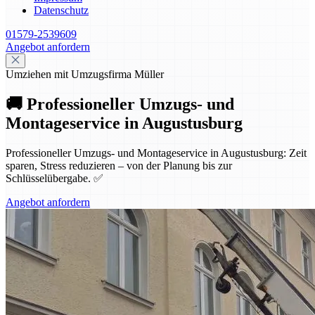
Datenschutz
01579-2539609
Angebot anfordern
Umziehen mit Umzugsfirma Müller
🚚 Professioneller Umzugs- und
Montageservice in Augustusburg
Professioneller Umzugs- und Montageservice in Augustusburg: Zeit
sparen, Stress reduzieren – von der Planung bis zur
Schlüsselübergabe. ✅
Angebot anfordern