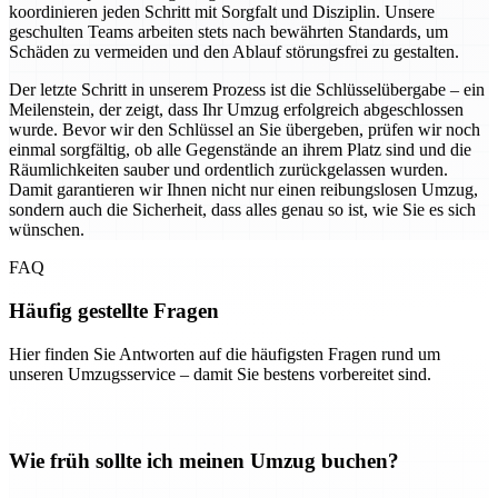
koordinieren jeden Schritt mit Sorgfalt und Disziplin. Unsere
geschulten Teams arbeiten stets nach bewährten Standards, um
Schäden zu vermeiden und den Ablauf störungsfrei zu gestalten.
Der letzte Schritt in unserem Prozess ist die Schlüsselübergabe – ein
Meilenstein, der zeigt, dass Ihr Umzug erfolgreich abgeschlossen
wurde. Bevor wir den Schlüssel an Sie übergeben, prüfen wir noch
einmal sorgfältig, ob alle Gegenstände an ihrem Platz sind und die
Räumlichkeiten sauber und ordentlich zurückgelassen wurden.
Damit garantieren wir Ihnen nicht nur einen reibungslosen Umzug,
sondern auch die Sicherheit, dass alles genau so ist, wie Sie es sich
wünschen.
FAQ
Häufig gestellte Fragen
Hier finden Sie Antworten auf die häufigsten Fragen rund um
unseren Umzugsservice – damit Sie bestens vorbereitet sind.
Wie früh sollte ich meinen Umzug buchen?