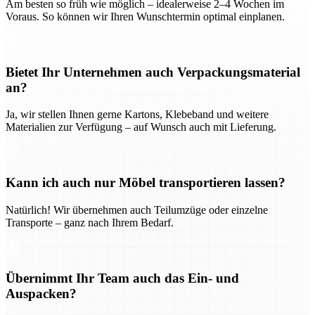
Am besten so früh wie möglich – idealerweise 2–4 Wochen im
Voraus. So können wir Ihren Wunschtermin optimal einplanen.
Bietet Ihr Unternehmen auch Verpackungsmaterial
an?
Ja, wir stellen Ihnen gerne Kartons, Klebeband und weitere
Materialien zur Verfügung – auf Wunsch auch mit Lieferung.
Kann ich auch nur Möbel transportieren lassen?
Natürlich! Wir übernehmen auch Teilumzüge oder einzelne
Transporte – ganz nach Ihrem Bedarf.
Übernimmt Ihr Team auch das Ein- und
Auspacken?