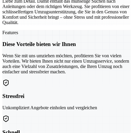
Liebe zum Detail. Damit entfällt das mühselige Suchen nach
Anleitungen oder dem richtigen Werkzeug. Sie profitieren von einer
schlüsselfertigen Umzugsunterstützung, die Sie in den Genuss von
Komfort und Sicherheit bringt – ohne Stress und mit professioneller
Qualität.
Features
Diese Vorteile bieten wir Ihnen
Wenn Sie mit uns umziehen möchten, profitieren Sie von vielen
Vorteilen. Wir bieten Ihnen nicht nur einen Umzugsservice, sondern
auch eine Vielzahl von Zusatzleistungen, die Ihren Umzug noch
einfacher und stressfreier machen.
Stressfrei
Unkompliziert Angebote einholen und vergleichen
Schnell