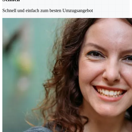
Schnell und einfach zum besten Umzugsangebot