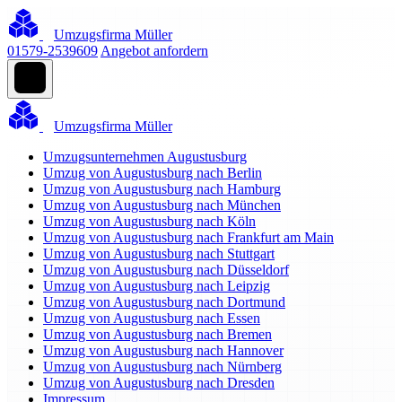
Umzugsfirma Müller
01579-2539609
Angebot anfordern
Umzugsfirma Müller
Umzugsunternehmen Augustusburg
Umzug von Augustusburg nach Berlin
Umzug von Augustusburg nach Hamburg
Umzug von Augustusburg nach München
Umzug von Augustusburg nach Köln
Umzug von Augustusburg nach Frankfurt am Main
Umzug von Augustusburg nach Stuttgart
Umzug von Augustusburg nach Düsseldorf
Umzug von Augustusburg nach Leipzig
Umzug von Augustusburg nach Dortmund
Umzug von Augustusburg nach Essen
Umzug von Augustusburg nach Bremen
Umzug von Augustusburg nach Hannover
Umzug von Augustusburg nach Nürnberg
Umzug von Augustusburg nach Dresden
Impressum