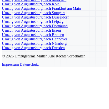
Umzug von Augustusburg nach Köln
Umzug von Augustusburg nach Frankfurt am Main
Umzug von Augustusburg nach Stuttgart
Umzug von Augustusburg nach Düsseldorf
Umzug von Augustusburg nach Leipzig
Umzug von Augustusburg nach Dortmund
Umzug von Augustusburg nach Essen
Umzug von Augustusburg nach Bremen
Umzug von Augustusburg nach Hannover
Umzug von Augustusburg nach Nürnberg
Umzug von Augustusburg nach Dresden
© 2026 Umzugsfirma Müller. Alle Rechte vorbehalten.
Impressum
Datenschutz