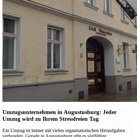
Umzugsunternehmen in Augustusburg: Jeder
Umzug wird zu Ihrem Stressfreien Tag
Ein Umzug ist immer mit vielen organisatorischen Heraufgaben
verbunden. Gerade in Augustusburg gibt es vielfältige