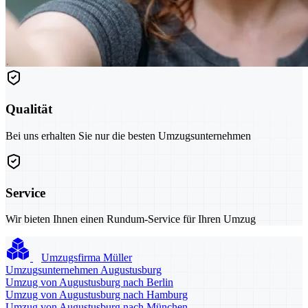
Qualität
Bei uns erhalten Sie nur die besten Umzugsunternehmen
Service
Wir bieten Ihnen einen Rundum-Service für Ihren Umzug
Umzugsfirma Müller
Umzugsunternehmen Augustusburg
Umzug von Augustusburg nach Berlin
Umzug von Augustusburg nach Hamburg
Umzug von Augustusburg nach München