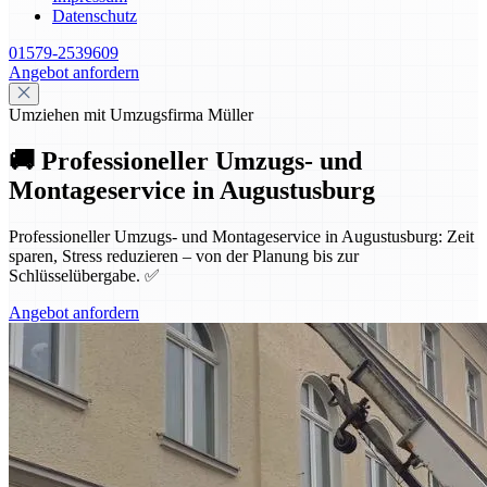
Datenschutz
01579-2539609
Angebot anfordern
Umziehen mit Umzugsfirma Müller
🚚 Professioneller Umzugs- und
Montageservice in Augustusburg
Professioneller Umzugs- und Montageservice in Augustusburg: Zeit
sparen, Stress reduzieren – von der Planung bis zur
Schlüsselübergabe. ✅
Angebot anfordern