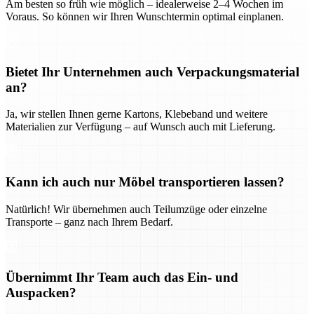
Am besten so früh wie möglich – idealerweise 2–4 Wochen im
Voraus. So können wir Ihren Wunschtermin optimal einplanen.
Bietet Ihr Unternehmen auch Verpackungsmaterial
an?
Ja, wir stellen Ihnen gerne Kartons, Klebeband und weitere
Materialien zur Verfügung – auf Wunsch auch mit Lieferung.
Kann ich auch nur Möbel transportieren lassen?
Natürlich! Wir übernehmen auch Teilumzüge oder einzelne
Transporte – ganz nach Ihrem Bedarf.
Übernimmt Ihr Team auch das Ein- und
Auspacken?