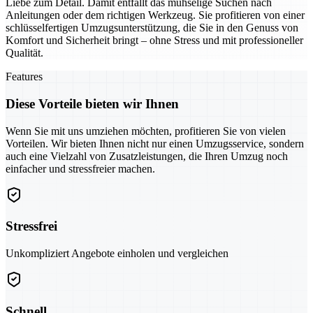
Liebe zum Detail. Damit entfällt das mühselige Suchen nach
Anleitungen oder dem richtigen Werkzeug. Sie profitieren von einer
schlüsselfertigen Umzugsunterstützung, die Sie in den Genuss von
Komfort und Sicherheit bringt – ohne Stress und mit professioneller
Qualität.
Features
Diese Vorteile bieten wir Ihnen
Wenn Sie mit uns umziehen möchten, profitieren Sie von vielen
Vorteilen. Wir bieten Ihnen nicht nur einen Umzugsservice, sondern
auch eine Vielzahl von Zusatzleistungen, die Ihren Umzug noch
einfacher und stressfreier machen.
Stressfrei
Unkompliziert Angebote einholen und vergleichen
Schnell