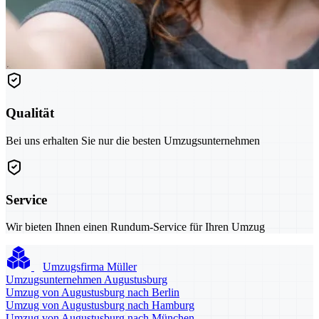
Qualität
Bei uns erhalten Sie nur die besten Umzugsunternehmen
Service
Wir bieten Ihnen einen Rundum-Service für Ihren Umzug
Umzugsfirma Müller
Umzugsunternehmen Augustusburg
Umzug von Augustusburg nach Berlin
Umzug von Augustusburg nach Hamburg
Umzug von Augustusburg nach München