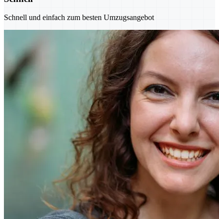
Schnell und einfach zum besten Umzugsangebot