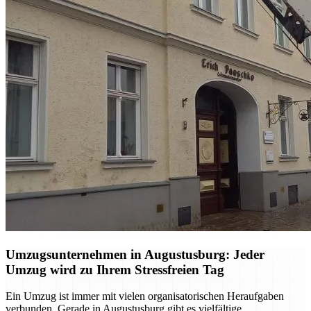
Umzugsunternehmen in Augustusburg: Jeder
Umzug wird zu Ihrem Stressfreien Tag
Ein Umzug ist immer mit vielen organisatorischen Heraufgaben
verbunden. Gerade in Augustusburg gibt es vielfältige