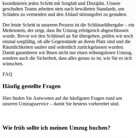
koordinieren jeden Schritt mit Sorgfalt und Disziplin. Unsere
geschulten Teams arbeiten stets nach bewährten Standards, um
Schäden zu vermeiden und den Ablauf störungsfrei zu gestalten.
Der letzte Schritt in unserem Prozess ist die Schlüsselübergabe – ein
Meilenstein, der zeigt, dass Ihr Umzug erfolgreich abgeschlossen
wurde. Bevor wir den Schlüssel an Sie übergeben, prüfen wir noch
einmal sorgfältig, ob alle Gegenstände an ihrem Platz sind und die
Räumlichkeiten sauber und ordentlich zurückgelassen wurden.
Damit garantieren wir Ihnen nicht nur einen reibungslosen Umzug,
sondern auch die Sicherheit, dass alles genau so ist, wie Sie es sich
wünschen.
FAQ
Häufig gestellte Fragen
Hier finden Sie Antworten auf die häufigsten Fragen rund um
unseren Umzugsservice – damit Sie bestens vorbereitet sind.
Wie früh sollte ich meinen Umzug buchen?