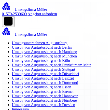
Umzugsfirma Müller
01579-2539609
Angebot anfordern
Umzugsfirma Müller
Umzugsunternehmen Augustusburg
Umzug von Augustusburg nach Berlin
Umzug von Augustusburg nach Hamburg
Umzug von Augustusburg nach München
Umzug von Augustusburg nach Köln
Umzug von Augustusburg nach Frankfurt am Main
Umzug von Augustusburg nach Stuttgart
Umzug von Augustusburg nach Düsseldorf
Umzug von Augustusburg nach Leipzig
Umzug von Augustusburg nach Dortmund
Umzug von Augustusburg nach Essen
Umzug von Augustusburg nach Bremen
Umzug von Augustusburg nach Hannover
Umzug von Augustusburg nach Nürnberg
Umzug von Augustusburg nach Dresden
Impressum