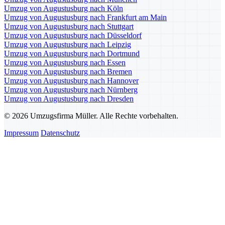
Umzug von Augustusburg nach Köln
Umzug von Augustusburg nach Frankfurt am Main
Umzug von Augustusburg nach Stuttgart
Umzug von Augustusburg nach Düsseldorf
Umzug von Augustusburg nach Leipzig
Umzug von Augustusburg nach Dortmund
Umzug von Augustusburg nach Essen
Umzug von Augustusburg nach Bremen
Umzug von Augustusburg nach Hannover
Umzug von Augustusburg nach Nürnberg
Umzug von Augustusburg nach Dresden
© 2026 Umzugsfirma Müller. Alle Rechte vorbehalten.
Impressum
Datenschutz