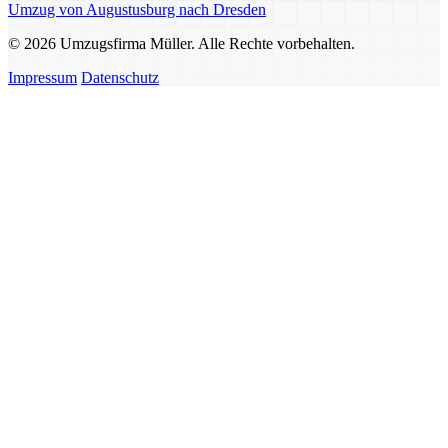
Umzug von Augustusburg nach Dresden
© 2026 Umzugsfirma Müller. Alle Rechte vorbehalten.
Impressum
Datenschutz