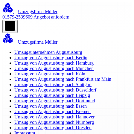
Umzugsfirma Müller
01579-2539609
Angebot anfordern
Umzugsfirma Müller
Umzugsunternehmen Augustusburg
Umzug von Augustusburg nach Berlin
Umzug von Augustusburg nach Hamburg
Umzug von Augustusburg nach München
Umzug von Augustusburg nach Köln
Umzug von Augustusburg nach Frankfurt am Main
Umzug von Augustusburg nach Stuttgart
Umzug von Augustusburg nach Düsseldorf
Umzug von Augustusburg nach Leipzig
Umzug von Augustusburg nach Dortmund
Umzug von Augustusburg nach Essen
Umzug von Augustusburg nach Bremen
Umzug von Augustusburg nach Hannover
Umzug von Augustusburg nach Nürnberg
Umzug von Augustusburg nach Dresden
Impressum