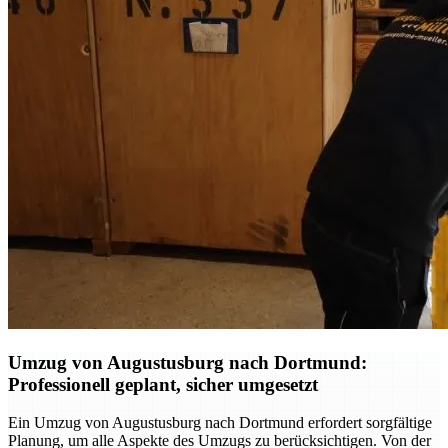
Umzug von Augustusburg nach Dortmund:
Professionell geplant, sicher umgesetzt
Ein Umzug von Augustusburg nach Dortmund erfordert sorgfältige
Planung, um alle Aspekte des Umzugs zu berücksichtigen. Von der