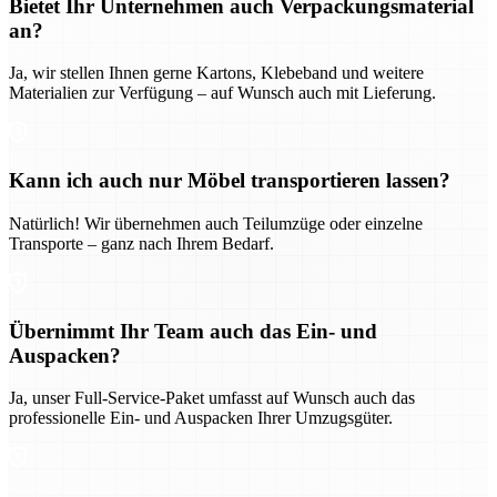
Bietet Ihr Unternehmen auch Verpackungsmaterial
an?
Ja, wir stellen Ihnen gerne Kartons, Klebeband und weitere
Materialien zur Verfügung – auf Wunsch auch mit Lieferung.
Kann ich auch nur Möbel transportieren lassen?
Natürlich! Wir übernehmen auch Teilumzüge oder einzelne
Transporte – ganz nach Ihrem Bedarf.
Übernimmt Ihr Team auch das Ein- und
Auspacken?
Ja, unser Full-Service-Paket umfasst auf Wunsch auch das
professionelle Ein- und Auspacken Ihrer Umzugsgüter.