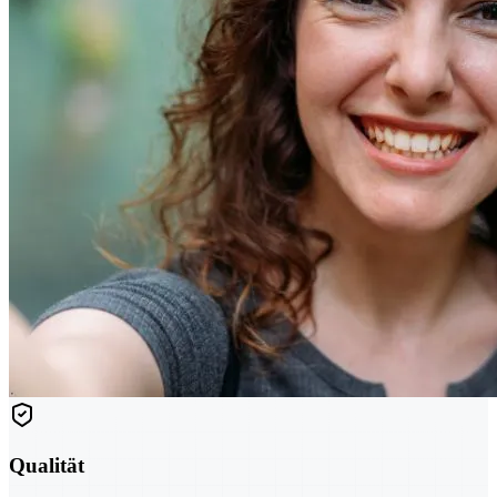
Qualität