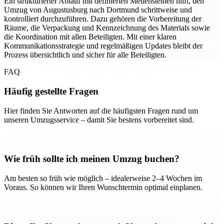
Ein strukturierter Ablauf mit definierten Meilensteinen hilft, den
Umzug von Augustusburg nach Dortmund schrittweise und
kontrolliert durchzuführen. Dazu gehören die Vorbereitung der
Räume, die Verpackung und Kennzeichnung des Materials sowie
die Koordination mit allen Beteiligten. Mit einer klaren
Kommunikationsstrategie und regelmäßigen Updates bleibt der
Prozess übersichtlich und sicher für alle Beteiligten.
FAQ
Häufig gestellte Fragen
Hier finden Sie Antworten auf die häufigsten Fragen rund um
unseren Umzugsservice – damit Sie bestens vorbereitet sind.
Wie früh sollte ich meinen Umzug buchen?
Am besten so früh wie möglich – idealerweise 2–4 Wochen im
Voraus. So können wir Ihren Wunschtermin optimal einplanen.