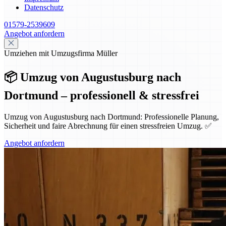
Datenschutz
01579-2539609
Angebot anfordern
Umziehen mit Umzugsfirma Müller
📦 Umzug von Augustusburg nach
Dortmund – professionell & stressfrei
Umzug von Augustusburg nach Dortmund: Professionelle Planung,
Sicherheit und faire Abrechnung für einen stressfreien Umzug. ✅
Angebot anfordern