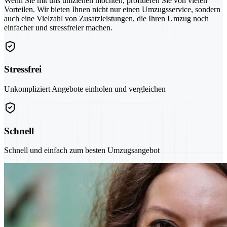
Wenn Sie mit uns umziehen möchten, profitieren Sie von vielen
Vorteilen. Wir bieten Ihnen nicht nur einen Umzugsservice, sondern
auch eine Vielzahl von Zusatzleistungen, die Ihren Umzug noch
einfacher und stressfreier machen.
Stressfrei
Unkompliziert Angebote einholen und vergleichen
Schnell
Schnell und einfach zum besten Umzugsangebot