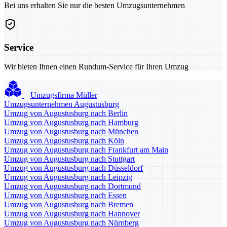
Bei uns erhalten Sie nur die besten Umzugsunternehmen
Service
Wir bieten Ihnen einen Rundum-Service für Ihren Umzug
Umzugsfirma Müller
Umzugsunternehmen Augustusburg
Umzug von Augustusburg nach Berlin
Umzug von Augustusburg nach Hamburg
Umzug von Augustusburg nach München
Umzug von Augustusburg nach Köln
Umzug von Augustusburg nach Frankfurt am Main
Umzug von Augustusburg nach Stuttgart
Umzug von Augustusburg nach Düsseldorf
Umzug von Augustusburg nach Leipzig
Umzug von Augustusburg nach Dortmund
Umzug von Augustusburg nach Essen
Umzug von Augustusburg nach Bremen
Umzug von Augustusburg nach Hannover
Umzug von Augustusburg nach Nürnberg