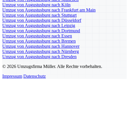
Umzug von Augustusburg nach Köln
Umzug von Augustusburg nach Frankfurt am Main
Umzug von Augustusburg nach Stuttgart
Umzug von Augustusburg nach Düsseldorf
Umzug von Augustusburg nach Leipzig
Umzug von Augustusburg nach Dortmund
Umzug von Augustusburg nach Essen
Umzug von Augustusburg nach Bremen
Umzug von Augustusburg nach Hannover
Umzug von Augustusburg nach Nürnberg
Umzug von Augustusburg nach Dresden
© 2026 Umzugsfirma Müller. Alle Rechte vorbehalten.
Impressum
Datenschutz