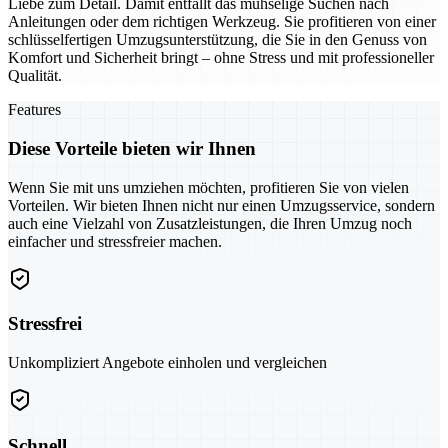
Liebe zum Detail. Damit entfällt das mühselige Suchen nach
Anleitungen oder dem richtigen Werkzeug. Sie profitieren von einer
schlüsselfertigen Umzugsunterstützung, die Sie in den Genuss von
Komfort und Sicherheit bringt – ohne Stress und mit professioneller
Qualität.
Features
Diese Vorteile bieten wir Ihnen
Wenn Sie mit uns umziehen möchten, profitieren Sie von vielen
Vorteilen. Wir bieten Ihnen nicht nur einen Umzugsservice, sondern
auch eine Vielzahl von Zusatzleistungen, die Ihren Umzug noch
einfacher und stressfreier machen.
Stressfrei
Unkompliziert Angebote einholen und vergleichen
Schnell