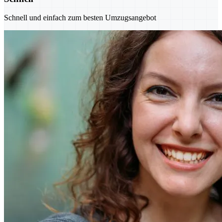
Schnell und einfach zum besten Umzugsangebot