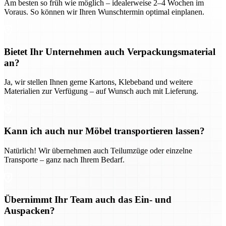
Am besten so früh wie möglich – idealerweise 2–4 Wochen im
Voraus. So können wir Ihren Wunschtermin optimal einplanen.
Bietet Ihr Unternehmen auch Verpackungsmaterial
an?
Ja, wir stellen Ihnen gerne Kartons, Klebeband und weitere
Materialien zur Verfügung – auf Wunsch auch mit Lieferung.
Kann ich auch nur Möbel transportieren lassen?
Natürlich! Wir übernehmen auch Teilumzüge oder einzelne
Transporte – ganz nach Ihrem Bedarf.
Übernimmt Ihr Team auch das Ein- und
Auspacken?