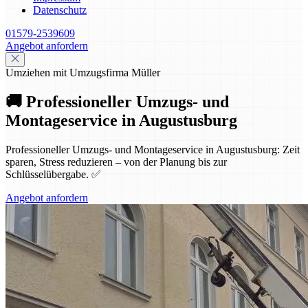
Datenschutz
01579-2539609
Angebot anfordern
Umziehen mit Umzugsfirma Müller
🚚 Professioneller Umzugs- und
Montageservice in Augustusburg
Professioneller Umzugs- und Montageservice in Augustusburg: Zeit
sparen, Stress reduzieren – von der Planung bis zur
Schlüsselübergabe. ✅
Angebot anfordern