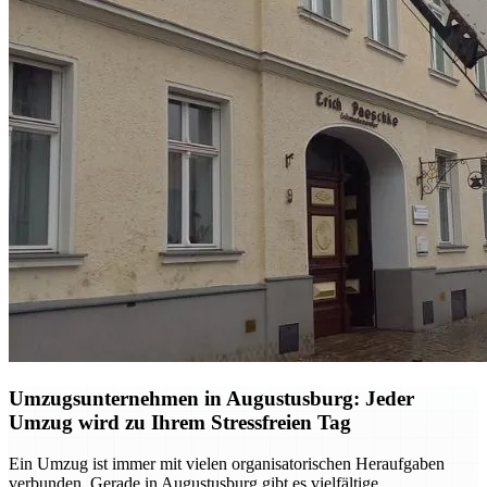
Umzugsunternehmen in Augustusburg: Jeder
Umzug wird zu Ihrem Stressfreien Tag
Ein Umzug ist immer mit vielen organisatorischen Heraufgaben
verbunden. Gerade in Augustusburg gibt es vielfältige