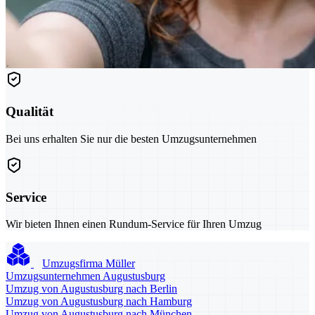
Qualität
Bei uns erhalten Sie nur die besten Umzugsunternehmen
Service
Wir bieten Ihnen einen Rundum-Service für Ihren Umzug
Umzugsfirma Müller
Umzugsunternehmen Augustusburg
Umzug von Augustusburg nach Berlin
Umzug von Augustusburg nach Hamburg
Umzug von Augustusburg nach München