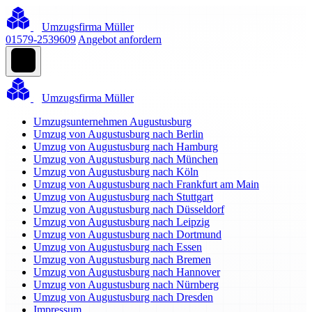
Umzugsfirma Müller
01579-2539609
Angebot anfordern
Umzugsfirma Müller
Umzugsunternehmen Augustusburg
Umzug von Augustusburg nach Berlin
Umzug von Augustusburg nach Hamburg
Umzug von Augustusburg nach München
Umzug von Augustusburg nach Köln
Umzug von Augustusburg nach Frankfurt am Main
Umzug von Augustusburg nach Stuttgart
Umzug von Augustusburg nach Düsseldorf
Umzug von Augustusburg nach Leipzig
Umzug von Augustusburg nach Dortmund
Umzug von Augustusburg nach Essen
Umzug von Augustusburg nach Bremen
Umzug von Augustusburg nach Hannover
Umzug von Augustusburg nach Nürnberg
Umzug von Augustusburg nach Dresden
Impressum