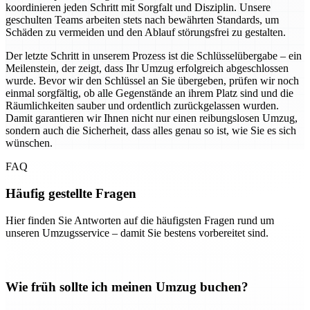
koordinieren jeden Schritt mit Sorgfalt und Disziplin. Unsere
geschulten Teams arbeiten stets nach bewährten Standards, um
Schäden zu vermeiden und den Ablauf störungsfrei zu gestalten.
Der letzte Schritt in unserem Prozess ist die Schlüsselübergabe – ein
Meilenstein, der zeigt, dass Ihr Umzug erfolgreich abgeschlossen
wurde. Bevor wir den Schlüssel an Sie übergeben, prüfen wir noch
einmal sorgfältig, ob alle Gegenstände an ihrem Platz sind und die
Räumlichkeiten sauber und ordentlich zurückgelassen wurden.
Damit garantieren wir Ihnen nicht nur einen reibungslosen Umzug,
sondern auch die Sicherheit, dass alles genau so ist, wie Sie es sich
wünschen.
FAQ
Häufig gestellte Fragen
Hier finden Sie Antworten auf die häufigsten Fragen rund um
unseren Umzugsservice – damit Sie bestens vorbereitet sind.
Wie früh sollte ich meinen Umzug buchen?