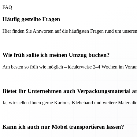
FAQ
Häufig gestellte Fragen
Hier finden Sie Antworten auf die häufigsten Fragen rund um unseren
Wie früh sollte ich meinen Umzug buchen?
Am besten so früh wie möglich – idealerweise 2–4 Wochen im Voraus
Bietet Ihr Unternehmen auch Verpackungsmaterial a
Ja, wir stellen Ihnen gerne Kartons, Klebeband und weitere Material
Kann ich auch nur Möbel transportieren lassen?