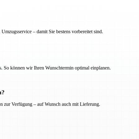
 Umzugsservice – damit Sie bestens vorbereitet sind.
. So können wir Ihren Wunschtermin optimal einplanen.
n?
ien zur Verfügung – auf Wunsch auch mit Lieferung.