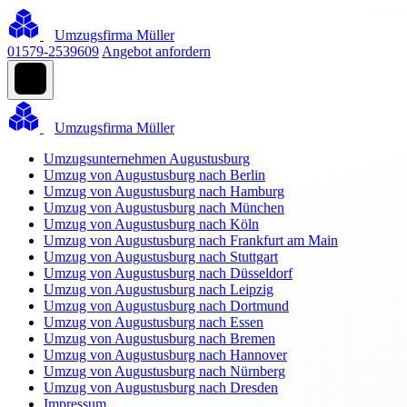
Umzugsfirma Müller
01579-2539609
Angebot anfordern
Umzugsfirma Müller
Umzugsunternehmen Augustusburg
Umzug von Augustusburg nach Berlin
Umzug von Augustusburg nach Hamburg
Umzug von Augustusburg nach München
Umzug von Augustusburg nach Köln
Umzug von Augustusburg nach Frankfurt am Main
Umzug von Augustusburg nach Stuttgart
Umzug von Augustusburg nach Düsseldorf
Umzug von Augustusburg nach Leipzig
Umzug von Augustusburg nach Dortmund
Umzug von Augustusburg nach Essen
Umzug von Augustusburg nach Bremen
Umzug von Augustusburg nach Hannover
Umzug von Augustusburg nach Nürnberg
Umzug von Augustusburg nach Dresden
Impressum