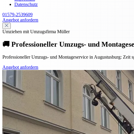
Datenschutz
01579-2539609
Angebot anfordern
Umziehen mit Umzugsfirma Müller
🚚 Professioneller Umzugs- und Montagese
Professioneller Umzugs- und Montageservice in Augustusburg: Zeit sp
Angebot anfordern