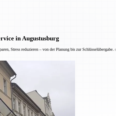
rvice in Augustusburg
aren, Stress reduzieren – von der Planung bis zur Schlüsselübergabe.