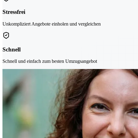
Stressfrei
Unkompliziert Angebote einholen und vergleichen
Schnell
Schnell und einfach zum besten Umzugsangebot