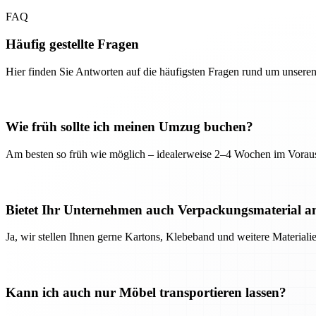
FAQ
Häufig gestellte Fragen
Hier finden Sie Antworten auf die häufigsten Fragen rund um unseren
Wie früh sollte ich meinen Umzug buchen?
Am besten so früh wie möglich – idealerweise 2–4 Wochen im Voraus
Bietet Ihr Unternehmen auch Verpackungsmaterial a
Ja, wir stellen Ihnen gerne Kartons, Klebeband und weitere Material
Kann ich auch nur Möbel transportieren lassen?