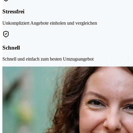
Stressfrei
Unkompliziert Angebote einholen und vergleichen
Schnell
Schnell und einfach zum besten Umzugsangebot