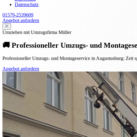
Datenschutz
01579-2539609
Angebot anfordern
Umziehen mit Umzugsfirma Müller
🚚 Professioneller Umzugs- und Montagese
Professioneller Umzugs- und Montageservice in Augustusburg: Zeit sp
Angebot anfordern