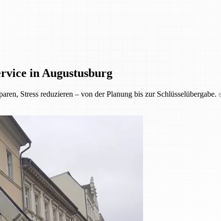
rvice in Augustusburg
aren, Stress reduzieren – von der Planung bis zur Schlüsselübergabe.