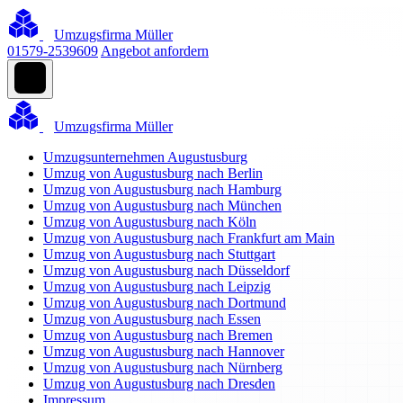
Umzugsfirma Müller
01579-2539609
Angebot anfordern
Umzugsfirma Müller
Umzugsunternehmen Augustusburg
Umzug von Augustusburg nach Berlin
Umzug von Augustusburg nach Hamburg
Umzug von Augustusburg nach München
Umzug von Augustusburg nach Köln
Umzug von Augustusburg nach Frankfurt am Main
Umzug von Augustusburg nach Stuttgart
Umzug von Augustusburg nach Düsseldorf
Umzug von Augustusburg nach Leipzig
Umzug von Augustusburg nach Dortmund
Umzug von Augustusburg nach Essen
Umzug von Augustusburg nach Bremen
Umzug von Augustusburg nach Hannover
Umzug von Augustusburg nach Nürnberg
Umzug von Augustusburg nach Dresden
Impressum