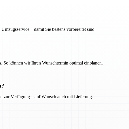
 Umzugsservice – damit Sie bestens vorbereitet sind.
. So können wir Ihren Wunschtermin optimal einplanen.
n?
ien zur Verfügung – auf Wunsch auch mit Lieferung.