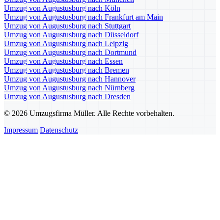
Umzug von Augustusburg nach Köln
Umzug von Augustusburg nach Frankfurt am Main
Umzug von Augustusburg nach Stuttgart
Umzug von Augustusburg nach Düsseldorf
Umzug von Augustusburg nach Leipzig
Umzug von Augustusburg nach Dortmund
Umzug von Augustusburg nach Essen
Umzug von Augustusburg nach Bremen
Umzug von Augustusburg nach Hannover
Umzug von Augustusburg nach Nürnberg
Umzug von Augustusburg nach Dresden
© 2026 Umzugsfirma Müller. Alle Rechte vorbehalten.
Impressum
Datenschutz