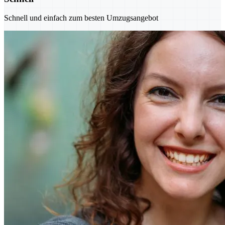
Schnell und einfach zum besten Umzugsangebot