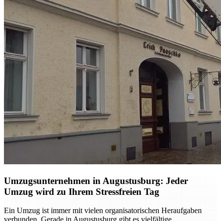
Umzugsunternehmen in Augustusburg: Jeder
Umzug wird zu Ihrem Stressfreien Tag
Ein Umzug ist immer mit vielen organisatorischen Heraufgaben
verbunden. Gerade in Augustusburg gibt es vielfältige