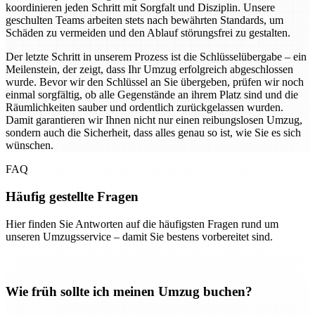
koordinieren jeden Schritt mit Sorgfalt und Disziplin. Unsere
geschulten Teams arbeiten stets nach bewährten Standards, um
Schäden zu vermeiden und den Ablauf störungsfrei zu gestalten.
Der letzte Schritt in unserem Prozess ist die Schlüsselübergabe – ein
Meilenstein, der zeigt, dass Ihr Umzug erfolgreich abgeschlossen
wurde. Bevor wir den Schlüssel an Sie übergeben, prüfen wir noch
einmal sorgfältig, ob alle Gegenstände an ihrem Platz sind und die
Räumlichkeiten sauber und ordentlich zurückgelassen wurden.
Damit garantieren wir Ihnen nicht nur einen reibungslosen Umzug,
sondern auch die Sicherheit, dass alles genau so ist, wie Sie es sich
wünschen.
FAQ
Häufig gestellte Fragen
Hier finden Sie Antworten auf die häufigsten Fragen rund um
unseren Umzugsservice – damit Sie bestens vorbereitet sind.
Wie früh sollte ich meinen Umzug buchen?