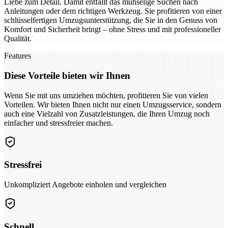
Liebe zum Detail. Damit entfällt das mühselige Suchen nach
Anleitungen oder dem richtigen Werkzeug. Sie profitieren von einer
schlüsselfertigen Umzugsunterstützung, die Sie in den Genuss von
Komfort und Sicherheit bringt – ohne Stress und mit professioneller
Qualität.
Features
Diese Vorteile bieten wir Ihnen
Wenn Sie mit uns umziehen möchten, profitieren Sie von vielen
Vorteilen. Wir bieten Ihnen nicht nur einen Umzugsservice, sondern
auch eine Vielzahl von Zusatzleistungen, die Ihren Umzug noch
einfacher und stressfreier machen.
Stressfrei
Unkompliziert Angebote einholen und vergleichen
Schnell