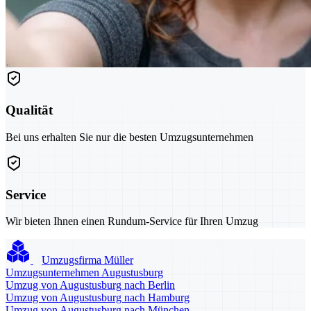
Qualität
Bei uns erhalten Sie nur die besten Umzugsunternehmen
Service
Wir bieten Ihnen einen Rundum-Service für Ihren Umzug
Umzugsfirma Müller
Umzugsunternehmen Augustusburg
Umzug von Augustusburg nach Berlin
Umzug von Augustusburg nach Hamburg
Umzug von Augustusburg nach München