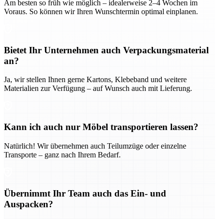
Am besten so früh wie möglich – idealerweise 2–4 Wochen im
Voraus. So können wir Ihren Wunschtermin optimal einplanen.
Bietet Ihr Unternehmen auch Verpackungsmaterial
an?
Ja, wir stellen Ihnen gerne Kartons, Klebeband und weitere
Materialien zur Verfügung – auf Wunsch auch mit Lieferung.
Kann ich auch nur Möbel transportieren lassen?
Natürlich! Wir übernehmen auch Teilumzüge oder einzelne
Transporte – ganz nach Ihrem Bedarf.
Übernimmt Ihr Team auch das Ein- und
Auspacken?