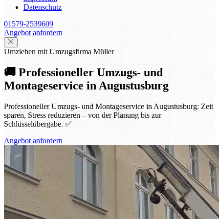
Datenschutz
01579-2539609
Angebot anfordern
Umziehen mit Umzugsfirma Müller
🚚 Professioneller Umzugs- und
Montageservice in Augustusburg
Professioneller Umzugs- und Montageservice in Augustusburg: Zeit
sparen, Stress reduzieren – von der Planung bis zur
Schlüsselübergabe. ✅
Angebot anfordern