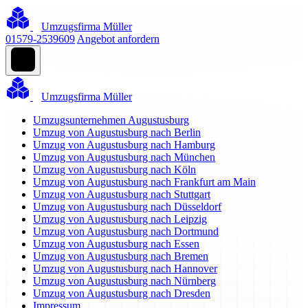
Umzugsfirma Müller
01579-2539609
Angebot anfordern
Umzugsfirma Müller
Umzugsunternehmen Augustusburg
Umzug von Augustusburg nach Berlin
Umzug von Augustusburg nach Hamburg
Umzug von Augustusburg nach München
Umzug von Augustusburg nach Köln
Umzug von Augustusburg nach Frankfurt am Main
Umzug von Augustusburg nach Stuttgart
Umzug von Augustusburg nach Düsseldorf
Umzug von Augustusburg nach Leipzig
Umzug von Augustusburg nach Dortmund
Umzug von Augustusburg nach Essen
Umzug von Augustusburg nach Bremen
Umzug von Augustusburg nach Hannover
Umzug von Augustusburg nach Nürnberg
Umzug von Augustusburg nach Dresden
Impressum