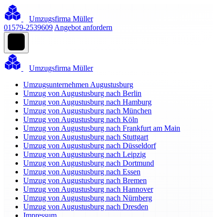
Umzugsfirma Müller
01579-2539609
Angebot anfordern
Umzugsfirma Müller
Umzugsunternehmen Augustusburg
Umzug von Augustusburg nach Berlin
Umzug von Augustusburg nach Hamburg
Umzug von Augustusburg nach München
Umzug von Augustusburg nach Köln
Umzug von Augustusburg nach Frankfurt am Main
Umzug von Augustusburg nach Stuttgart
Umzug von Augustusburg nach Düsseldorf
Umzug von Augustusburg nach Leipzig
Umzug von Augustusburg nach Dortmund
Umzug von Augustusburg nach Essen
Umzug von Augustusburg nach Bremen
Umzug von Augustusburg nach Hannover
Umzug von Augustusburg nach Nürnberg
Umzug von Augustusburg nach Dresden
Impressum