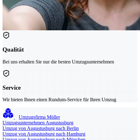
Qualität
Bei uns erhalten Sie nur die besten Umzugsunternehmen
Service
Wir bieten Ihnen einen Rundum-Service für Ihren Umzug
Umzugsfirma Müller
Umzugsunternehmen Augustusburg
Umzug von Augustusburg nach Berlin
Umzug von Augustusburg nach Hamburg
Umzug von Augustusburg nach München