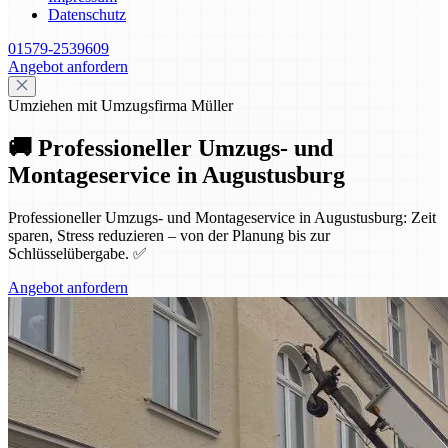
Datenschutz
01579-2539609
Angebot anfordern
Umziehen mit Umzugsfirma Müller
🚚 Professioneller Umzugs- und
Montageservice in Augustusburg
Professioneller Umzugs- und Montageservice in Augustusburg: Zeit
sparen, Stress reduzieren – von der Planung bis zur
Schlüsselübergabe. ✅
Angebot anfordern