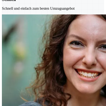
Schnell und einfach zum besten Umzugsangebot