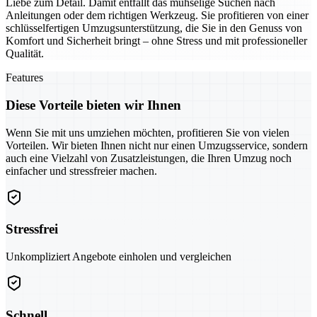
Liebe zum Detail. Damit entfällt das mühselige Suchen nach
Anleitungen oder dem richtigen Werkzeug. Sie profitieren von einer
schlüsselfertigen Umzugsunterstützung, die Sie in den Genuss von
Komfort und Sicherheit bringt – ohne Stress und mit professioneller
Qualität.
Features
Diese Vorteile bieten wir Ihnen
Wenn Sie mit uns umziehen möchten, profitieren Sie von vielen
Vorteilen. Wir bieten Ihnen nicht nur einen Umzugsservice, sondern
auch eine Vielzahl von Zusatzleistungen, die Ihren Umzug noch
einfacher und stressfreier machen.
Stressfrei
Unkompliziert Angebote einholen und vergleichen
Schnell