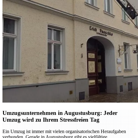
Umzugsunternehmen in Augustusburg: Jeder
Umzug wird zu Ihrem Stressfreien Tag
Ein Umzug ist immer mit vielen organisatorischen Heraufgaben
verbunden. Gerade in Augustusburg gibt es vielfältige