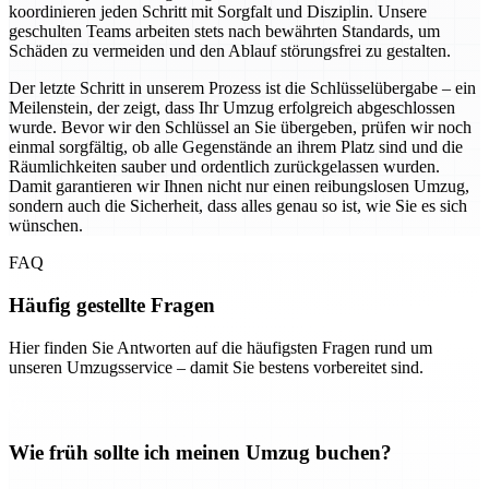
koordinieren jeden Schritt mit Sorgfalt und Disziplin. Unsere
geschulten Teams arbeiten stets nach bewährten Standards, um
Schäden zu vermeiden und den Ablauf störungsfrei zu gestalten.
Der letzte Schritt in unserem Prozess ist die Schlüsselübergabe – ein
Meilenstein, der zeigt, dass Ihr Umzug erfolgreich abgeschlossen
wurde. Bevor wir den Schlüssel an Sie übergeben, prüfen wir noch
einmal sorgfältig, ob alle Gegenstände an ihrem Platz sind und die
Räumlichkeiten sauber und ordentlich zurückgelassen wurden.
Damit garantieren wir Ihnen nicht nur einen reibungslosen Umzug,
sondern auch die Sicherheit, dass alles genau so ist, wie Sie es sich
wünschen.
FAQ
Häufig gestellte Fragen
Hier finden Sie Antworten auf die häufigsten Fragen rund um
unseren Umzugsservice – damit Sie bestens vorbereitet sind.
Wie früh sollte ich meinen Umzug buchen?