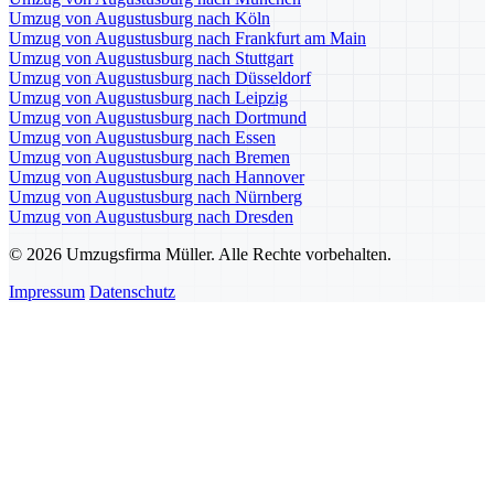
Umzug von Augustusburg nach Köln
Umzug von Augustusburg nach Frankfurt am Main
Umzug von Augustusburg nach Stuttgart
Umzug von Augustusburg nach Düsseldorf
Umzug von Augustusburg nach Leipzig
Umzug von Augustusburg nach Dortmund
Umzug von Augustusburg nach Essen
Umzug von Augustusburg nach Bremen
Umzug von Augustusburg nach Hannover
Umzug von Augustusburg nach Nürnberg
Umzug von Augustusburg nach Dresden
© 2026 Umzugsfirma Müller. Alle Rechte vorbehalten.
Impressum
Datenschutz