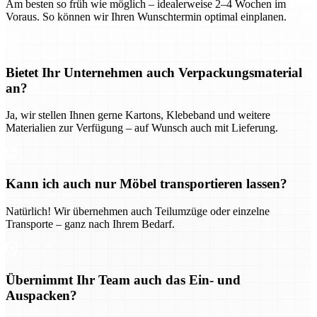
Am besten so früh wie möglich – idealerweise 2–4 Wochen im
Voraus. So können wir Ihren Wunschtermin optimal einplanen.
Bietet Ihr Unternehmen auch Verpackungsmaterial
an?
Ja, wir stellen Ihnen gerne Kartons, Klebeband und weitere
Materialien zur Verfügung – auf Wunsch auch mit Lieferung.
Kann ich auch nur Möbel transportieren lassen?
Natürlich! Wir übernehmen auch Teilumzüge oder einzelne
Transporte – ganz nach Ihrem Bedarf.
Übernimmt Ihr Team auch das Ein- und
Auspacken?