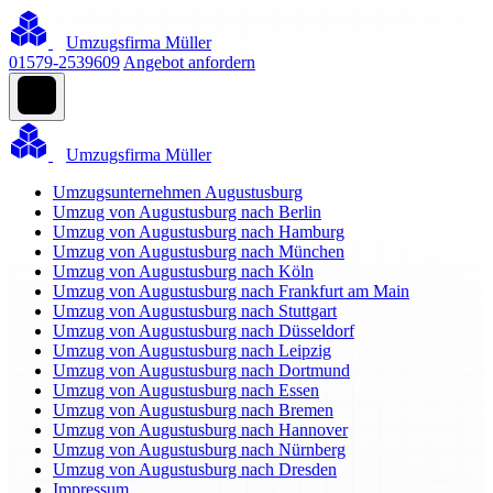
Umzugsfirma Müller
01579-2539609
Angebot anfordern
Umzugsfirma Müller
Umzugsunternehmen Augustusburg
Umzug von Augustusburg nach Berlin
Umzug von Augustusburg nach Hamburg
Umzug von Augustusburg nach München
Umzug von Augustusburg nach Köln
Umzug von Augustusburg nach Frankfurt am Main
Umzug von Augustusburg nach Stuttgart
Umzug von Augustusburg nach Düsseldorf
Umzug von Augustusburg nach Leipzig
Umzug von Augustusburg nach Dortmund
Umzug von Augustusburg nach Essen
Umzug von Augustusburg nach Bremen
Umzug von Augustusburg nach Hannover
Umzug von Augustusburg nach Nürnberg
Umzug von Augustusburg nach Dresden
Impressum