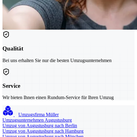
Qualität
Bei uns erhalten Sie nur die besten Umzugsunternehmen
Service
Wir bieten Ihnen einen Rundum-Service für Ihren Umzug
Umzugsfirma Müller
Umzugsunternehmen Augustusburg
Umzug von Augustusburg nach Berlin
Umzug von Augustusburg nach Hamburg
Umzug von Augustusburg nach München