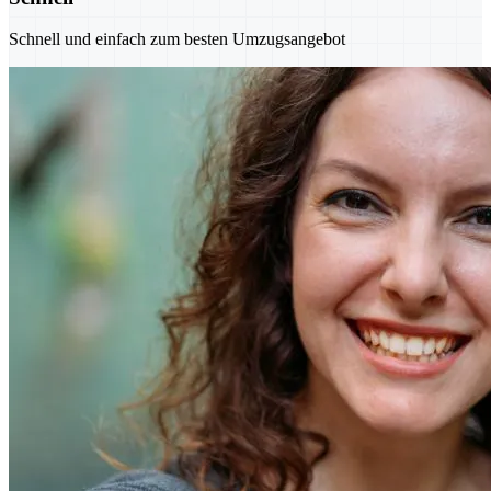
Schnell und einfach zum besten Umzugsangebot