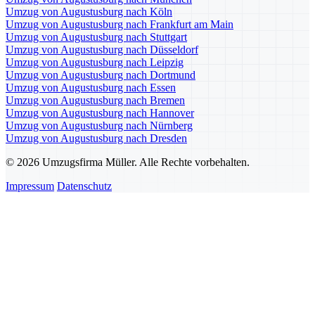
Umzug von Augustusburg nach Köln
Umzug von Augustusburg nach Frankfurt am Main
Umzug von Augustusburg nach Stuttgart
Umzug von Augustusburg nach Düsseldorf
Umzug von Augustusburg nach Leipzig
Umzug von Augustusburg nach Dortmund
Umzug von Augustusburg nach Essen
Umzug von Augustusburg nach Bremen
Umzug von Augustusburg nach Hannover
Umzug von Augustusburg nach Nürnberg
Umzug von Augustusburg nach Dresden
© 2026 Umzugsfirma Müller. Alle Rechte vorbehalten.
Impressum
Datenschutz