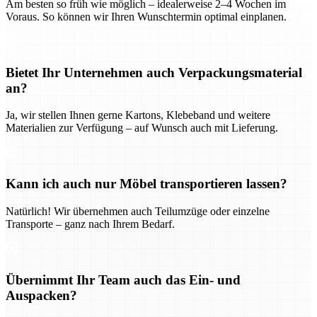
Am besten so früh wie möglich – idealerweise 2–4 Wochen im
Voraus. So können wir Ihren Wunschtermin optimal einplanen.
Bietet Ihr Unternehmen auch Verpackungsmaterial
an?
Ja, wir stellen Ihnen gerne Kartons, Klebeband und weitere
Materialien zur Verfügung – auf Wunsch auch mit Lieferung.
Kann ich auch nur Möbel transportieren lassen?
Natürlich! Wir übernehmen auch Teilumzüge oder einzelne
Transporte – ganz nach Ihrem Bedarf.
Übernimmt Ihr Team auch das Ein- und
Auspacken?