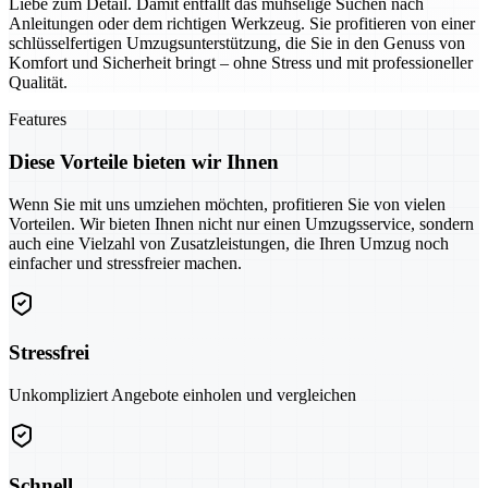
Liebe zum Detail. Damit entfällt das mühselige Suchen nach
Anleitungen oder dem richtigen Werkzeug. Sie profitieren von einer
schlüsselfertigen Umzugsunterstützung, die Sie in den Genuss von
Komfort und Sicherheit bringt – ohne Stress und mit professioneller
Qualität.
Features
Diese Vorteile bieten wir Ihnen
Wenn Sie mit uns umziehen möchten, profitieren Sie von vielen
Vorteilen. Wir bieten Ihnen nicht nur einen Umzugsservice, sondern
auch eine Vielzahl von Zusatzleistungen, die Ihren Umzug noch
einfacher und stressfreier machen.
Stressfrei
Unkompliziert Angebote einholen und vergleichen
Schnell