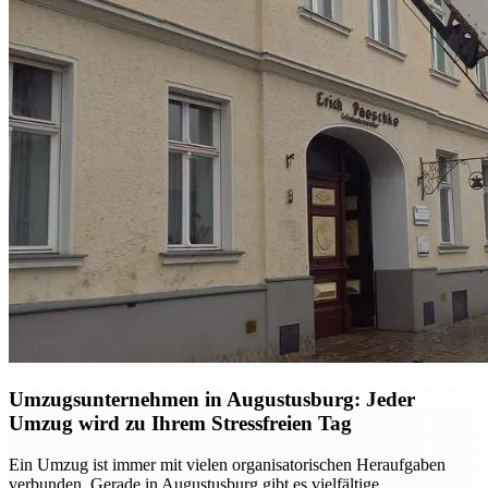
Umzugsunternehmen in Augustusburg: Jeder
Umzug wird zu Ihrem Stressfreien Tag
Ein Umzug ist immer mit vielen organisatorischen Heraufgaben
verbunden. Gerade in Augustusburg gibt es vielfältige