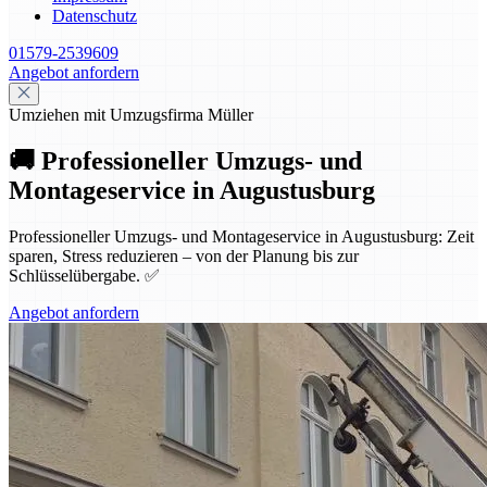
Datenschutz
01579-2539609
Angebot anfordern
Umziehen mit Umzugsfirma Müller
🚚 Professioneller Umzugs- und
Montageservice in Augustusburg
Professioneller Umzugs- und Montageservice in Augustusburg: Zeit
sparen, Stress reduzieren – von der Planung bis zur
Schlüsselübergabe. ✅
Angebot anfordern