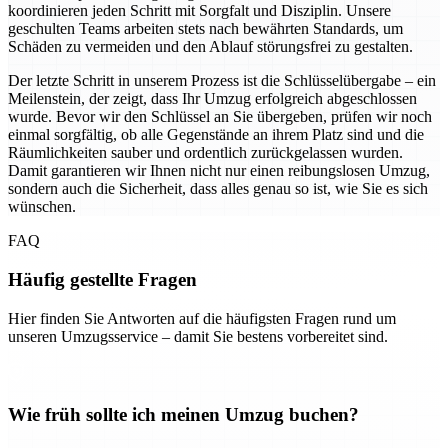
koordinieren jeden Schritt mit Sorgfalt und Disziplin. Unsere
geschulten Teams arbeiten stets nach bewährten Standards, um
Schäden zu vermeiden und den Ablauf störungsfrei zu gestalten.
Der letzte Schritt in unserem Prozess ist die Schlüsselübergabe – ein
Meilenstein, der zeigt, dass Ihr Umzug erfolgreich abgeschlossen
wurde. Bevor wir den Schlüssel an Sie übergeben, prüfen wir noch
einmal sorgfältig, ob alle Gegenstände an ihrem Platz sind und die
Räumlichkeiten sauber und ordentlich zurückgelassen wurden.
Damit garantieren wir Ihnen nicht nur einen reibungslosen Umzug,
sondern auch die Sicherheit, dass alles genau so ist, wie Sie es sich
wünschen.
FAQ
Häufig gestellte Fragen
Hier finden Sie Antworten auf die häufigsten Fragen rund um
unseren Umzugsservice – damit Sie bestens vorbereitet sind.
Wie früh sollte ich meinen Umzug buchen?