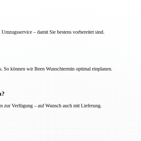
 Umzugsservice – damit Sie bestens vorbereitet sind.
. So können wir Ihren Wunschtermin optimal einplanen.
n?
ien zur Verfügung – auf Wunsch auch mit Lieferung.