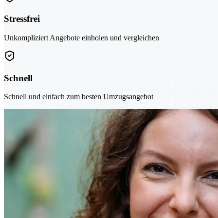
Stressfrei
Unkompliziert Angebote einholen und vergleichen
Schnell
Schnell und einfach zum besten Umzugsangebot