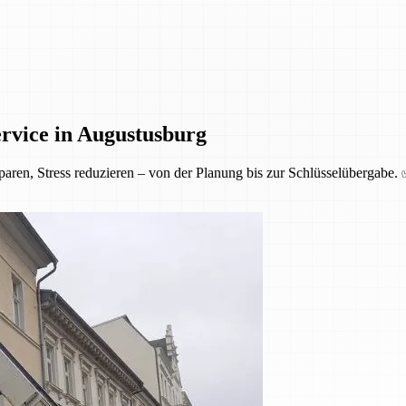
rvice in Augustusburg
aren, Stress reduzieren – von der Planung bis zur Schlüsselübergabe.