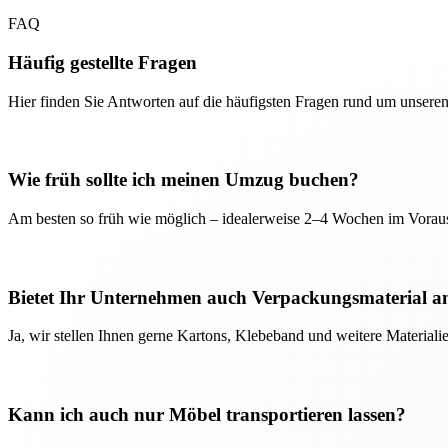
FAQ
Häufig gestellte Fragen
Hier finden Sie Antworten auf die häufigsten Fragen rund um unseren
Wie früh sollte ich meinen Umzug buchen?
Am besten so früh wie möglich – idealerweise 2–4 Wochen im Voraus
Bietet Ihr Unternehmen auch Verpackungsmaterial a
Ja, wir stellen Ihnen gerne Kartons, Klebeband und weitere Material
Kann ich auch nur Möbel transportieren lassen?