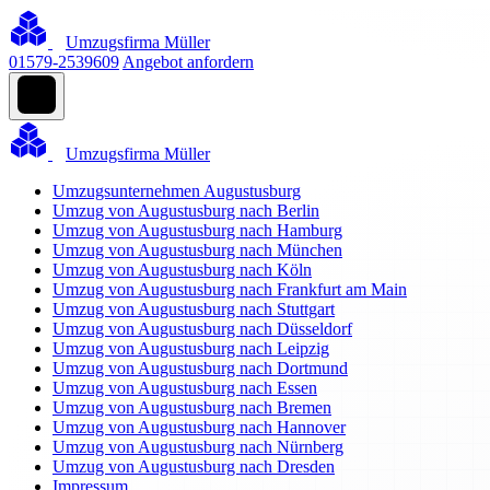
Umzugsfirma Müller
01579-2539609
Angebot anfordern
Umzugsfirma Müller
Umzugsunternehmen Augustusburg
Umzug von Augustusburg nach Berlin
Umzug von Augustusburg nach Hamburg
Umzug von Augustusburg nach München
Umzug von Augustusburg nach Köln
Umzug von Augustusburg nach Frankfurt am Main
Umzug von Augustusburg nach Stuttgart
Umzug von Augustusburg nach Düsseldorf
Umzug von Augustusburg nach Leipzig
Umzug von Augustusburg nach Dortmund
Umzug von Augustusburg nach Essen
Umzug von Augustusburg nach Bremen
Umzug von Augustusburg nach Hannover
Umzug von Augustusburg nach Nürnberg
Umzug von Augustusburg nach Dresden
Impressum