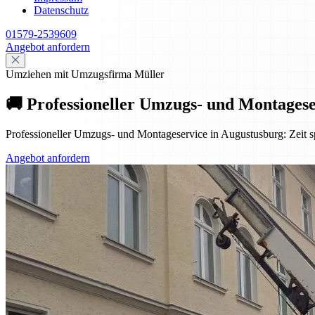
Datenschutz
01579-2539609
Angebot anfordern
Umziehen mit Umzugsfirma Müller
🚚 Professioneller Umzugs- und Montagese
Professioneller Umzugs- und Montageservice in Augustusburg: Zeit sp
Angebot anfordern